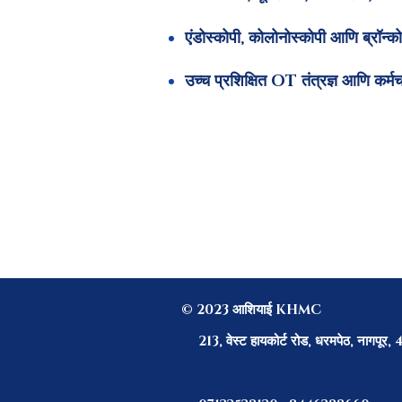
एंडोस्कोपी, कोलोनोस्कोपी आणि ब्रॉन्को
उच्च प्रशिक्षित OT तंत्रज्ञ आणि कर्म
© 2023 आशियाई KHMC
213, वेस्ट हायकोर्ट रोड, धरमपेठ, नागपूर