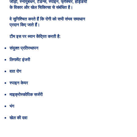
जोड़ों, स्नायुबंधन, टेंडन्स, स्पाइन, फ्रैक्चर, हड्डियों
के विकार और खेल चिकित्सा से संबंधित है।
वे सुनिश्चित करते हैं कि रोगी को सभी संभव समाधान
प्रदान किए जाते हैं।
टीम इस पर ध्यान केंद्रित करती है:
संयुक्त प्रतिस्थापन
लिगामेंट इंजरी
वात रोग
स्पाइन केयर
माइक्रोस्कोपिक सर्जरी
भंग
खेल की दवा